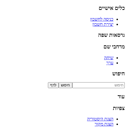
כלים אישיים
כניסה לחשבון
יצירת חשבון
גרסאות שפה
מרחבי שם
שיחה
ערך
חיפוש
עוד
צפיות
הצגת היסטוריה
הצגת מקור