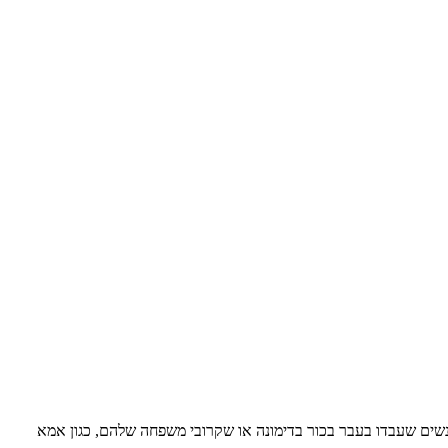
נשים שעבדו בעבר בכור בדימונה או שקרובי משפחה שלהם, כגון אמא