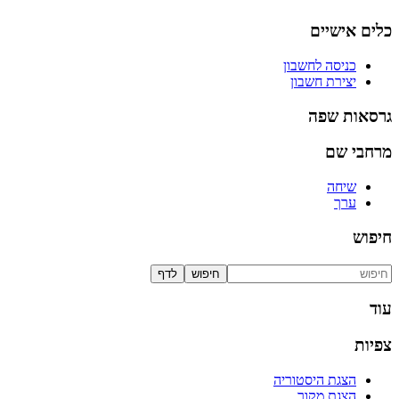
כלים אישיים
כניסה לחשבון
יצירת חשבון
גרסאות שפה
מרחבי שם
שיחה
ערך
חיפוש
עוד
צפיות
הצגת היסטוריה
הצגת מקור