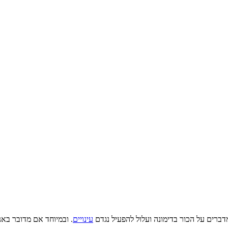
ברים על הכור בדימונה ועלול להפעיל נגדם
עינויים
. ובמיוחד אם מדובר בא